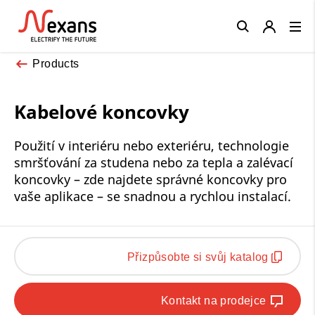
Close
Products
Kabelové koncovky
Použití v interiéru nebo exteriéru, technologie
smršťování za studena nebo za tepla a zalévací
koncovky – zde najdete správné koncovky pro
vaše aplikace – se snadnou a rychlou instalací.
Přizpůsobte si svůj katalog
Kontakt na prodejce