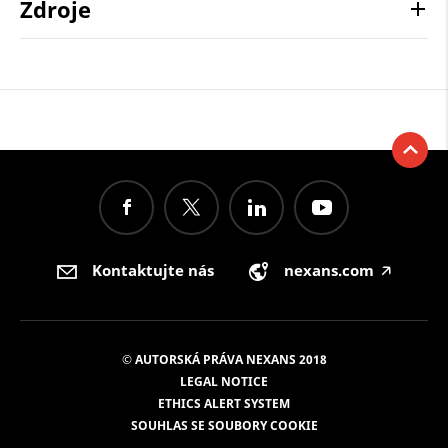
Zdroje
Kontaktujte nás
nexans.com
🡥
© AUTORSKÁ PRÁVA NEXANS 2018
LEGAL NOTICE
ETHICS ALERT SYSTEM
SOUHLAS SE SOUBORY COOKIE