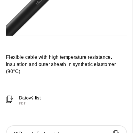
Flexible cable with high temperature resistance,
insulation and outer sheath in synthetic elastomer
(90°C)
Datový list
PDF