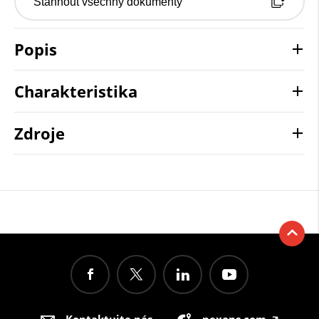
Stáhnout všechny dokumenty
Popis
Charakteristika
Zdroje