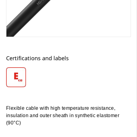
Certifications and labels
Flexible cable with high temperature resistance,
insulation and outer sheath in synthetic elastomer
(90°C)