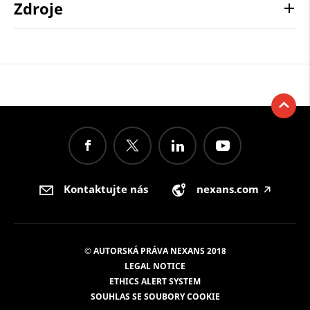
Zdroje
Kontaktujte nás
nexans.com
🡥
© AUTORSKÁ PRÁVA NEXANS 2018
LEGAL NOTICE
ETHICS ALERT SYSTEM
SOUHLAS SE SOUBORY COOKIE