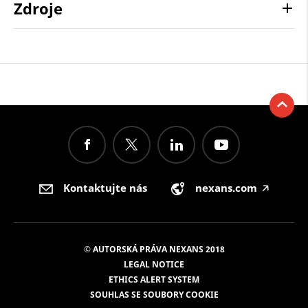
Zdroje
Kontaktujte nás
nexans.com
🡥
© AUTORSKÁ PRÁVA NEXANS 2018
LEGAL NOTICE
ETHICS ALERT SYSTEM
SOUHLAS SE SOUBORY COOKIE