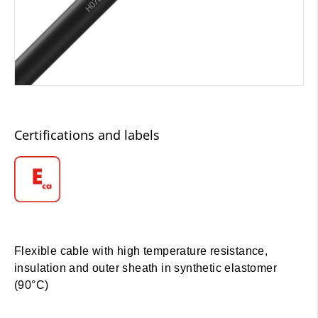
Certifications and labels
Flexible cable with high temperature resistance,
insulation and outer sheath in synthetic elastomer
(90°C)