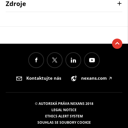
Zdroje
Kontaktujte nás
nexans.com
🡥
© AUTORSKÁ PRÁVA NEXANS 2018
LEGAL NOTICE
ETHICS ALERT SYSTEM
SOUHLAS SE SOUBORY COOKIE