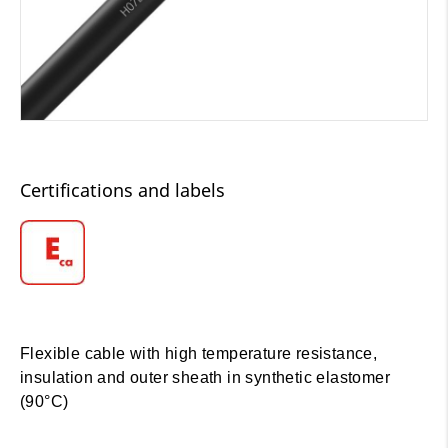
Certifications and labels
Flexible cable with high temperature resistance,
insulation and outer sheath in synthetic elastomer
(90°C)