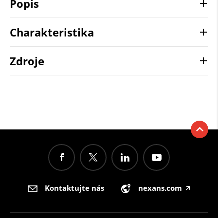
Popis
Charakteristika
Zdroje
Kontaktujte nás
nexans.com
🡥