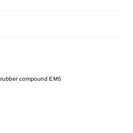
ant rubber compound EM5