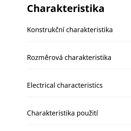
Charakteristika
Konstrukční charakteristika
Rozměrová charakteristika
Electrical characteristics
Charakteristika použití