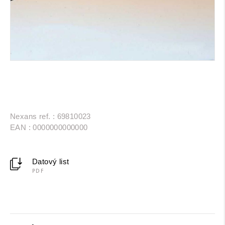
Nexans ref. : 69810023
EAN : 0000000000000
Datový list
PDF