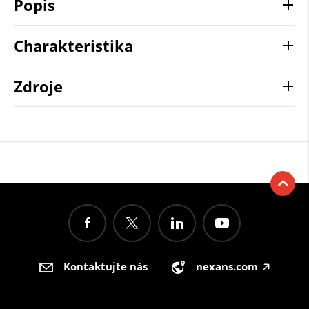
Popis
Charakteristika
Zdroje
Kontaktujte nás
nexans.com
🡥